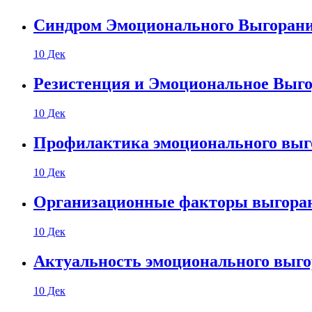
Синдром Эмоционального Выгоран
10 Дек
Резистенция и Эмоциональное Выго
10 Дек
Профилактика эмоционального выго
10 Дек
Организационные факторы выгоран
10 Дек
Актуальность эмоционального выго
10 Дек