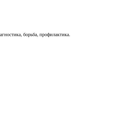
гностика, борьба, профилактика.