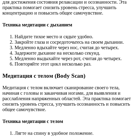
для достижения состояния релаксации и осознанности. Эта
практика помогает снизить уровень стресса, улучшить
концентрацию и повысить общее самочувствие.
Техника медитации с дыханием
Найдите тихое место и сядьте удобно.
Закройте глаза и сосредоточьтесь на своем дыхании.
Медленно вдыхайте через нос, считая до четырех.
Задержите дыхание на несколько секунд.
Медленно выдыхайте через рот, считая до четырех.
Повторяйте этот цикл несколько раз.
Медитация с телом (Body Scan)
Медитация с телом включает сканирование своего тела,
начиная с головы и заканчивая ногами, для выявления и
расслабления напряженных областей. Эта практика помогает
снизить уровень стресса, улучшить осознанность и повысить
общее самочувствие.
Техника медитации с телом
Лягте на спину в удобное положение.