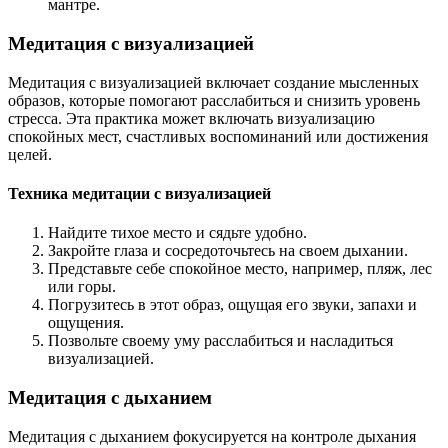
мантре.
Медитация с визуализацией
Медитация с визуализацией включает создание мысленных
образов, которые помогают расслабиться и снизить уровень
стресса. Эта практика может включать визуализацию
спокойных мест, счастливых воспоминаний или достижения
целей.
Техника медитации с визуализацией
Найдите тихое место и сядьте удобно.
Закройте глаза и сосредоточьтесь на своем дыхании.
Представьте себе спокойное место, например, пляж, лес
или горы.
Погрузитесь в этот образ, ощущая его звуки, запахи и
ощущения.
Позвольте своему уму расслабиться и насладиться
визуализацией.
Медитация с дыханием
Медитация с дыханием фокусируется на контроле дыхания