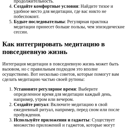
продолжительность.
Создайте комфортные условия
: Найдите тихое и
удобное место для медитации, где вас никто не
побеспокоит.
Будьте последовательны
: Регулярная практика
медитации принесет больше пользы, чем эпизодические
сессии.
Как интегрировать медитацию в
повседневную жизнь
Интеграция медитации в повседневную жизнь может быть
вызовом, но с правильным подходом это вполне
осуществимо. Вот несколько советов, которые помогут вам
сделать медитацию частью своей рутины:
Установите регулярное время
: Выберите
определенное время для медитации каждый день,
например, утром или вечером.
Создайте ритуал
: Включите медитацию в свой
ежедневный ритуал, например, перед сном или после
пробуждения.
Используйте приложения и гаджеты
: Существует
множество приложений и гаджетов, которые могут