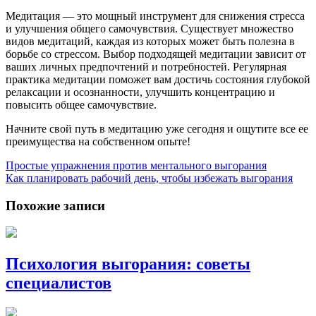
Медитация — это мощный инструмент для снижения стресса
и улучшения общего самочувствия. Существует множество
видов медитаций, каждая из которых может быть полезна в
борьбе со стрессом. Выбор подходящей медитации зависит от
ваших личных предпочтений и потребностей. Регулярная
практика медитации поможет вам достичь состояния глубокой
релаксации и осознанности, улучшить концентрацию и
повысить общее самочувствие.
Начните свой путь в медитацию уже сегодня и ощутите все ее
преимущества на собственном опыте!
Простые упражнения против ментального выгорания
Как планировать рабочий день, чтобы избежать выгорания
Похожие записи
Психология выгорания: советы
специалистов