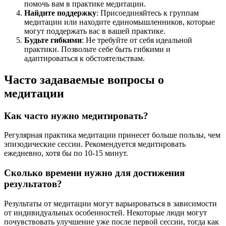
помочь вам в практике медитации.
Найдите поддержку
: Присоединяйтесь к группам
медитации или находите единомышленников, которые
могут поддержать вас в вашей практике.
Будьте гибкими
: Не требуйте от себя идеальной
практики. Позвольте себе быть гибкими и
адаптироваться к обстоятельствам.
Часто задаваемые вопросы о
медитации
Как часто нужно медитировать?
Регулярная практика медитации принесет больше пользы, чем
эпизодические сессии. Рекомендуется медитировать
ежедневно, хотя бы по 10-15 минут.
Сколько времени нужно для достижения
результатов?
Результаты от медитации могут варьироваться в зависимости
от индивидуальных особенностей. Некоторые люди могут
почувствовать улучшение уже после первой сессии, тогда как