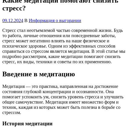
Какие медитации помогают снизить
стресс?
09.12.2024
В
Информация о выгорании
Стресс стал неотъемлемой частью современной жизни. Будь
то работа, личные отношения или повседневные заботы,
стресс может негативно влиять на наше физическое и
психическое здоровье. Одним из эффективных способов
справиться со стрессом является медитация. В этой статье мы
подробно рассмотрим, какие медитации помогают снизить
стресс, их виды, техники и советы по их применению.
Введение в медитацию
Медитация — это практика, направленная на достижение
состояния глубокой концентрации и осознанности. Она
помогает успокоить ум, снизить уровень стресса и улучшить
общее самочувствие. Медитация имеет множество форм и
техник, каждая из которых может быть полезна в борьбе со
стрессом.
История медитации