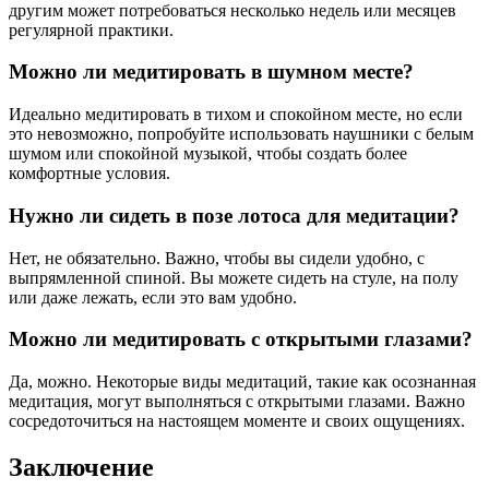
другим может потребоваться несколько недель или месяцев
регулярной практики.
Можно ли медитировать в шумном месте?
Идеально медитировать в тихом и спокойном месте, но если
это невозможно, попробуйте использовать наушники с белым
шумом или спокойной музыкой, чтобы создать более
комфортные условия.
Нужно ли сидеть в позе лотоса для медитации?
Нет, не обязательно. Важно, чтобы вы сидели удобно, с
выпрямленной спиной. Вы можете сидеть на стуле, на полу
или даже лежать, если это вам удобно.
Можно ли медитировать с открытыми глазами?
Да, можно. Некоторые виды медитаций, такие как осознанная
медитация, могут выполняться с открытыми глазами. Важно
сосредоточиться на настоящем моменте и своих ощущениях.
Заключение