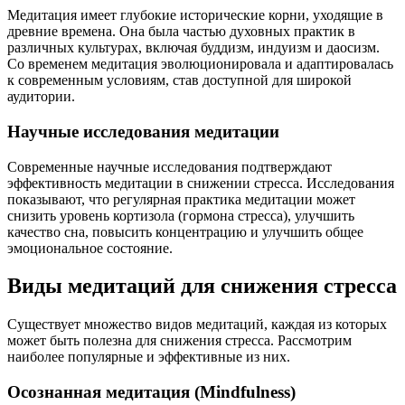
Медитация имеет глубокие исторические корни, уходящие в
древние времена. Она была частью духовных практик в
различных культурах, включая буддизм, индуизм и даосизм.
Со временем медитация эволюционировала и адаптировалась
к современным условиям, став доступной для широкой
аудитории.
Научные исследования медитации
Современные научные исследования подтверждают
эффективность медитации в снижении стресса. Исследования
показывают, что регулярная практика медитации может
снизить уровень кортизола (гормона стресса), улучшить
качество сна, повысить концентрацию и улучшить общее
эмоциональное состояние.
Виды медитаций для снижения стресса
Существует множество видов медитаций, каждая из которых
может быть полезна для снижения стресса. Рассмотрим
наиболее популярные и эффективные из них.
Осознанная медитация (Mindfulness)