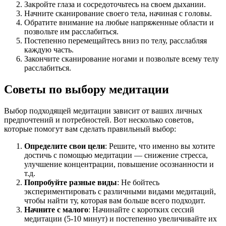
Закройте глаза и сосредоточьтесь на своем дыхании.
Начните сканирование своего тела, начиная с головы.
Обратите внимание на любые напряженные области и
позвольте им расслабиться.
Постепенно перемещайтесь вниз по телу, расслабляя
каждую часть.
Закончите сканирование ногами и позвольте всему телу
расслабиться.
Советы по выбору медитации
Выбор подходящей медитации зависит от ваших личных
предпочтений и потребностей. Вот несколько советов,
которые помогут вам сделать правильный выбор:
Определите свои цели
: Решите, что именно вы хотите
достичь с помощью медитации — снижение стресса,
улучшение концентрации, повышение осознанности и
т.д.
Попробуйте разные виды
: Не бойтесь
экспериментировать с различными видами медитаций,
чтобы найти ту, которая вам больше всего подходит.
Начните с малого
: Начинайте с коротких сессий
медитации (5-10 минут) и постепенно увеличивайте их